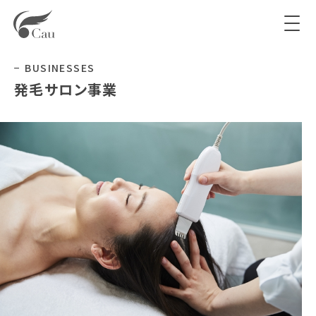
BUSINESSES
発毛サロン事業