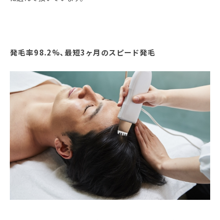
発毛率98.2%、最短3ヶ月のスピード発毛