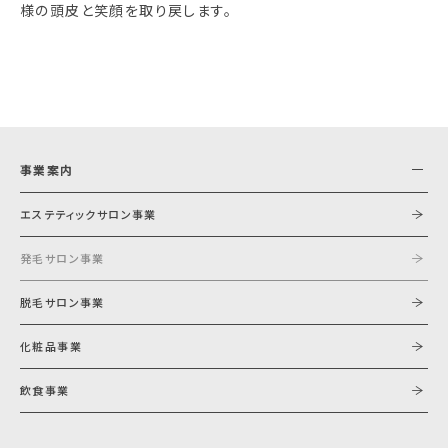
様の頭皮と笑顔を取り戻します。
事業案内
エステティックサロン事業
発毛サロン事業
脱毛サロン事業
化粧品事業
飲食事業