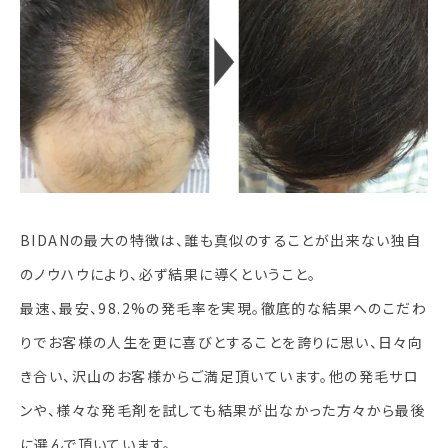
BIDANの最大の特徴は、誰も真似のすることが出来ない独自
のノウハウにより、必ず結果に導くということ。
最速、最安、98.2%の発毛率を実現。徹底的な結果へのこだわ
りでお客様の人生を更に喜びとすることを誇りに思い、日々向
き合い、沢山のお客様からご満足頂いています。他の発毛サロ
ンや、様々な発毛剤を試しても結果が出なかった方々から最後
に選んで頂いています。