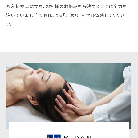
お客様視点に立ち、お客様のお悩みを解決することに全力を
注いでいます。「発毛」による「若返り」をぜひ体感してくださ
い。